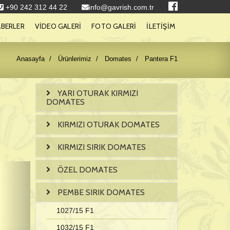
+90 242 312 44 22
info@gavrish.com.tr
ABERLER
VIDEO GALERI
FOTO GALERI
İLETIŞIM
Anasayfa
Ürünlerimiz
Domates
Pantera F1
YARI OTURAK KIRMIZI
DOMATES
KIRMIZI OTURAK DOMATES
KIRMIZI SIRIK DOMATES
ÖZEL DOMATES
PEMBE SIRIK DOMATES
1027/15 F1
1032/15 F1